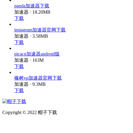
panda加速器下载
加速器 · 18.20MB
下载
instagram加速器官网下载
加速器 · 3.58MB
下载
picacg加速器android版
加速器 · 163M
下载
橡树vp加速器官网下载
加速器 · 9.3MB
下载
Copyright © 2022 帽子下载