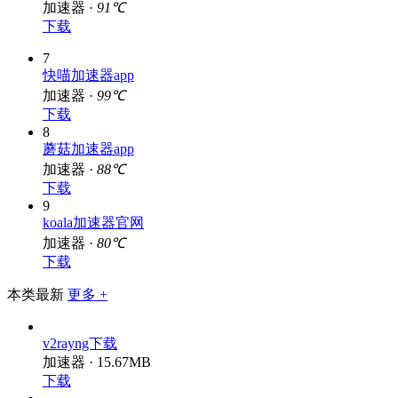
加速器 ·
91℃
下载
7
快喵加速器app
加速器 ·
99℃
下载
8
蘑菇加速器app
加速器 ·
88℃
下载
9
koala加速器官网
加速器 ·
80℃
下载
本类最新
更多 +
v2rayng下载
加速器 · 15.67MB
下载