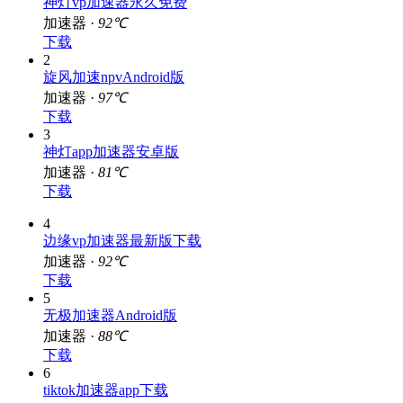
神灯vp加速器永久免费
加速器 ·
92℃
下载
2
旋风加速npvAndroid版
加速器 ·
97℃
下载
3
神灯app加速器安卓版
加速器 ·
81℃
下载
4
边缘vp加速器最新版下载
加速器 ·
92℃
下载
5
无极加速器Android版
加速器 ·
88℃
下载
6
tiktok加速器app下载