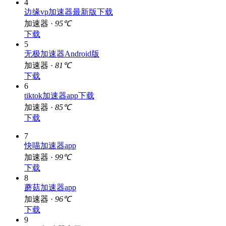
4
边缘vp加速器最新版下载
加速器 ·
95℃
下载
5
无极加速器Android版
加速器 ·
81℃
下载
6
tiktok加速器app下载
加速器 ·
85℃
下载
7
快喵加速器app
加速器 ·
99℃
下载
8
蘑菇加速器app
加速器 ·
96℃
下载
9