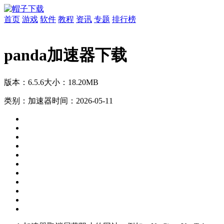
首页
游戏
软件
教程
资讯
专题
排行榜
panda加速器下载
版本：6.5.6
大小：18.20MB
类别：加速器
时间：2026-05-11