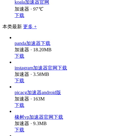
koala加速器官网
加速器 ·
97℃
下载
本类最新
更多 +
panda加速器下载
加速器 · 18.20MB
下载
instagram加速器官网下载
加速器 · 3.58MB
下载
picacg加速器android版
加速器 · 163M
下载
橡树vp加速器官网下载
加速器 · 9.3MB
下载