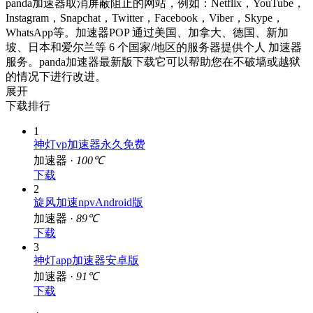
panda加速器取消屏蔽阻止的网站，例如：Netflix，YouTube，
Instagram，Snapchat，Twitter，Facebook，Viber，Skype，
WhatsApp等。加速器POP 通过美国、加拿大、德国、新加
坡、日本和爱尔兰等 6 个国家/地区的服务器提供个人 加速器
服务。panda加速器最新版下载它可以帮助您在不破墙或越狱
的情况下进行改进。
展开
下载排行
1
神灯vp加速器永久免费
加速器 ·
100℃
下载
2
旋风加速npvAndroid版
加速器 ·
89℃
下载
3
神灯app加速器安卓版
加速器 ·
91℃
下载