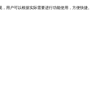
现，用户可以根据实际需要进行功能使用，方便快捷。