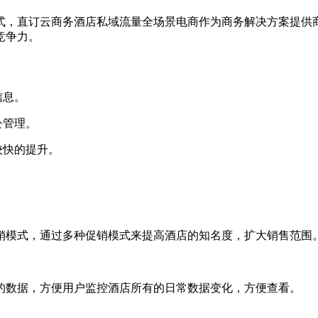
式，直订云商务酒店私域流量全场景电商作为商务解决方案提供
竞争力。
信息。
公管理。
较快的提升。
销模式，通过多种促销模式来提高酒店的知名度，扩大销售范围
的数据，方便用户监控酒店所有的日常数据变化，方便查看。