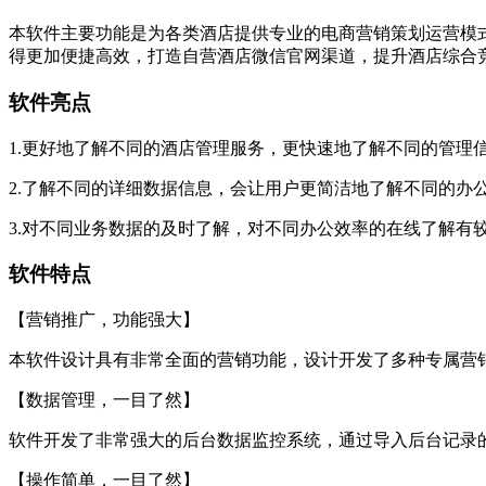
本软件主要功能是为各类酒店提供专业的电商营销策划运营模
得更加便捷高效，打造自营酒店微信官网渠道，提升酒店综合
软件亮点
1.更好地了解不同的酒店管理服务，更快速地了解不同的管理
2.了解不同的详细数据信息，会让用户更简洁地了解不同的办
3.对不同业务数据的及时了解，对不同办公效率的在线了解有
软件特点
【营销推广，功能强大】
本软件设计具有非常全面的营销功能，设计开发了多种专属营
【数据管理，一目了然】
软件开发了非常强大的后台数据监控系统，通过导入后台记录
【操作简单，一目了然】