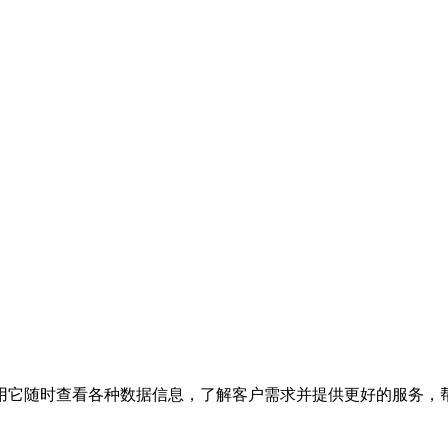
用它随时查看各种数据信息，了解客户需求并提供更好的服务，