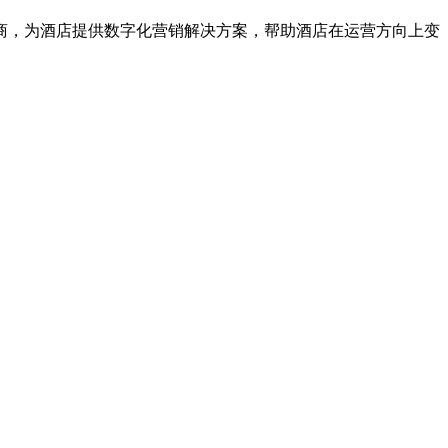
商，为酒店提供数字化营销解决方案，帮助酒店在运营方向上变
。