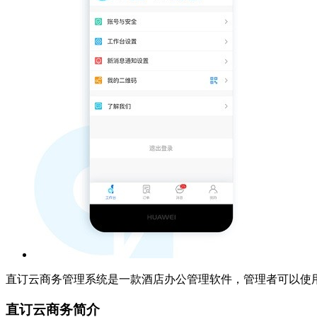
直订云商务管理系统是一款酒店办公管理软件，管理者可以使
直订云商务简介