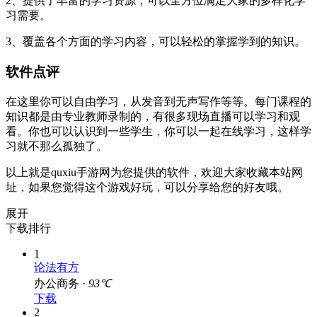
2、提供了丰富的学习资源，可以全方位满足大家的多样化学
习需要。
3、覆盖各个方面的学习内容，可以轻松的掌握学到的知识。
软件点评
在这里你可以自由学习，从发音到无声写作等等。每门课程的
知识都是由专业教师录制的，有很多现场直播可以学习和观
看。你也可以认识到一些学生，你可以一起在线学习，这样学
习就不那么孤独了。
以上就是quxiu手游网为您提供的软件，欢迎大家收藏本站网
址，如果您觉得这个游戏好玩，可以分享给您的好友哦。
展开
下载排行
1
论法有方
办公商务 ·
93℃
下载
2