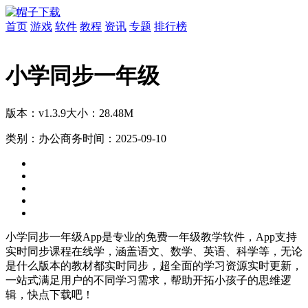
首页
游戏
软件
教程
资讯
专题
排行榜
小学同步一年级
版本：v1.3.9
大小：28.48M
类别：办公商务
时间：2025-09-10
小学同步一年级App是专业的免费一年级教学软件，App支持
实时同步课程在线学，涵盖语文、数学、英语、科学等，无论
是什么版本的教材都实时同步，超全面的学习资源实时更新，
一站式满足用户的不同学习需求，帮助开拓小孩子的思维逻
辑，快点下载吧！