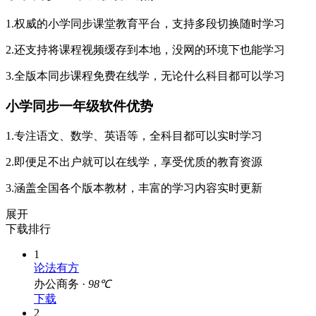
小学同步一年级软件亮点
1.权威的小学同步课堂教育平台，支持多段切换随时学习
2.还支持将课程视频缓存到本地，没网的环境下也能学习
3.全版本同步课程免费在线学，无论什么科目都可以学习
小学同步一年级软件优势
1.专注语文、数学、英语等，全科目都可以实时学习
2.即便足不出户就可以在线学，享受优质的教育资源
3.涵盖全国各个版本教材，丰富的学习内容实时更新
展开
下载排行
1
论法有方
办公商务 ·
98℃
下载