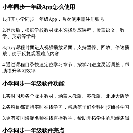
小学同步一年级App怎么使用
1.打开小学同步一年级App，首次使用需注册账号
2.登录后，根据学校教材版本选择对应课程，覆盖语文、数
学、英语等学科
3.点击课程封面进入视频播放界面，支持暂停、回放、倍速播
放，便于反复观看难点内容
4.通过课程目录快速定位学习章节，按学习进度灵活调整，帮
助提升学习效率
小学同步一年级软件功能
1.实时同步各个版本教材，涵盖人教版、苏教版、北师大版等
2.各科目都支持实时在线学习，帮助孩子们全科同步辅导学习
3.更有黄冈海淀名师在线直播教学，帮助开拓学生的思维逻辑