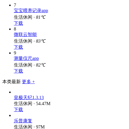
7
宝宝喂养记录app
生活休闲 ·
81℃
下载
8
微联云智能
生活休闲 ·
83℃
下载
9
测量仪尺app
生活休闲 ·
82℃
下载
本类最新
更多 +
皇极天纪1.3.13
生活休闲 · 54.47M
下载
乐普康复
生活休闲 · 97M