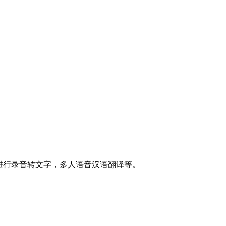
以进行录音转文字，多人语音汉语翻译等。