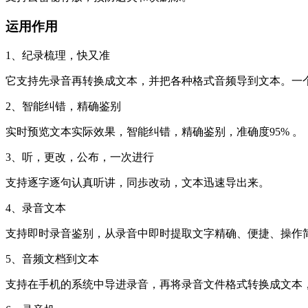
支持云密秘存放，预防遗失和误删除。
运用作用
1、纪录梳理，快又准
它支持先录音再转换成文本，并把各种格式音频导到文本。一
2、智能纠错，精确鉴别
实时预览文本实际效果，智能纠错，精确鉴别，准确度95% 。
3、听，更改，公布，一次进行
支持逐字逐句认真听讲，同歩改动，文本迅速导出来。
4、录音文本
支持即时录音鉴别，从录音中即时提取文字精确、便捷、操作
5、音频文档到文本
支持在手机的系统中导进录音，再将录音文件格式转换成文本