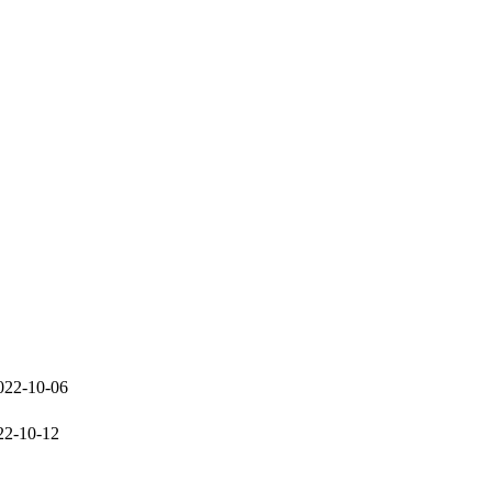
022-10-06
22-10-12