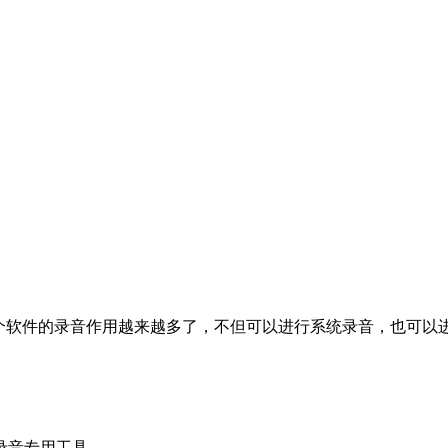
，这个软件的录音作用越来越多了，不但可以进行系统录音，也可