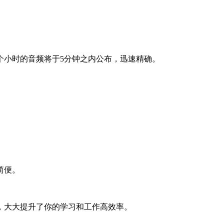
个小时的音频将于5分钟之内公布，迅速精确。
简便。
，大大提升了你的学习和工作高效率。