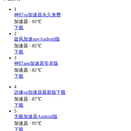
1
神灯vp加速器永久免费
加速器 ·
93℃
下载
2
旋风加速npvAndroid版
加速器 ·
85℃
下载
3
神灯app加速器安卓版
加速器 ·
82℃
下载
4
边缘vp加速器最新版下载
加速器 ·
87℃
下载
5
无极加速器Android版
加速器 ·
95℃
下载