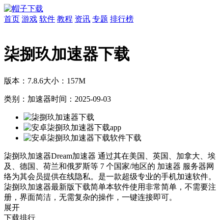
首页
游戏
软件
教程
资讯
专题
排行榜
柒捌玖加速器下载
版本：7.8.6
大小：157M
类别：加速器
时间：2025-09-03
柒捌玖加速器Dream加速器 通过其在美国、英国、加拿大、埃
及、德国、荷兰和俄罗斯等 7 个国家/地区的 加速器 服务器网
络为其会员提供在线隐私。是一款超级专业的手机加速软件。
柒捌玖加速器最新版下载简单本软件使用非常简单，不需要注
册，界面简洁，无需复杂的操作，一键连接即可。
展开
下载排行