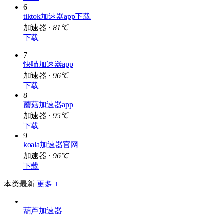
6
tiktok加速器app下载
加速器 ·
81℃
下载
7
快喵加速器app
加速器 ·
96℃
下载
8
蘑菇加速器app
加速器 ·
95℃
下载
9
koala加速器官网
加速器 ·
96℃
下载
本类最新
更多 +
葫芦加速器
加速器 · 495M