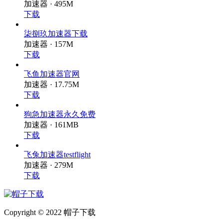
下载
柒捌玖加速器下载
加速器 · 157M
下载
飞鱼加速器官网
加速器 · 17.75M
下载
狗急加速器永久免费
加速器 · 161MB
下载
飞兔加速器testflight
加速器 · 279M
下载
Copyright © 2022 帽子下载