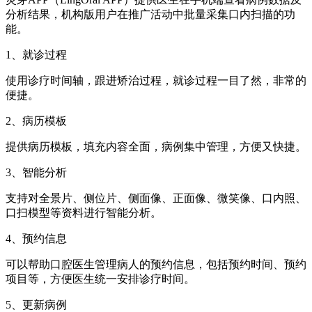
分析结果，机构版用户在推广活动中批量采集口内扫描的功
能。
1、就诊过程
使用诊疗时间轴，跟进矫治过程，就诊过程一目了然，非常的
便捷。
2、病历模板
提供病历模板，填充内容全面，病例集中管理，方便又快捷。
3、智能分析
支持对全景片、侧位片、侧面像、正面像、微笑像、口内照、
口扫模型等资料进行智能分析。
4、预约信息
可以帮助口腔医生管理病人的预约信息，包括预约时间、预约
项目等，方便医生统一安排诊疗时间。
5、更新病例