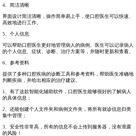
4、简洁清晰
界面设计简洁清晰，操作简单易上手，使口腔医生可以快速、
高效地进行工作。
5、个人信息
可以帮助口腔医生更好地管理病人的病例。医生可以记录病人
的个人信息、症状、诊断、治疗方案等，并随时更新和查看。
6、参考资料
提供了多种口腔疾病的诊断工具和参考资料，帮助医生准确地
判断疾病，并给出相应的治疗建议。
1、有了这款智能化辅助软件，口腔医生能够很好的了解病人
的具体信息；
2、还能创建个人文件夹和病例文件夹，将所有就诊信息归类
集中管理；
3、安全性非常高，所有的信息不会上传到服务器，没有泄露
的风险！