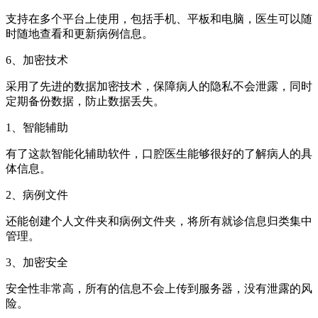
支持在多个平台上使用，包括手机、平板和电脑，医生可以随
时随地查看和更新病例信息。
6、加密技术
采用了先进的数据加密技术，保障病人的隐私不会泄露，同时
定期备份数据，防止数据丢失。
1、智能辅助
有了这款智能化辅助软件，口腔医生能够很好的了解病人的具
体信息。
2、病例文件
还能创建个人文件夹和病例文件夹，将所有就诊信息归类集中
管理。
3、加密安全
安全性非常高，所有的信息不会上传到服务器，没有泄露的风
险。