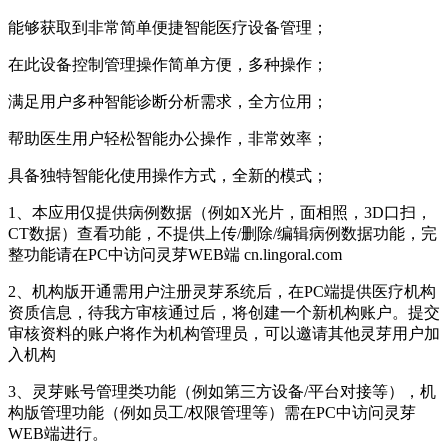
能够获取到非常简单便捷智能医疗设备管理；
在此设备控制管理操作简单方便，多种操作；
满足用户多种智能诊断分析需求，全方位用；
帮助医生用户轻松智能办公操作，非常效率；
具备独特智能化使用操作方式，全新的模式；
1、本应用仅提供病例数据（例如X光片，面相照，3D口扫，
CT数据）查看功能，不提供上传/删除/编辑病例数据功能，完
整功能请在PC中访问灵芽WEB端 cn.lingoral.com
2、机构版开通需用户注册灵芽系统后，在PC端提供医疗机构
资质信息，待我方审核通过后，将创建一个新机构账户。提交
审核资料的账户将作为机构管理员，可以邀请其他灵芽用户加
入机构
3、灵芽账号管理类功能（例如第三方设备/平台对接等），机
构版管理功能（例如员工/权限管理等）需在PC中访问灵芽
WEB端进行。