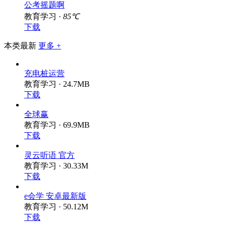
公考摇题啊
教育学习 ·
85℃
下载
本类最新
更多 +
充电桩运营
教育学习 · 24.7MB
下载
全球赢
教育学习 · 69.9MB
下载
灵云听语 官方
教育学习 · 30.33M
下载
e会学 安卓最新版
教育学习 · 50.12M
下载