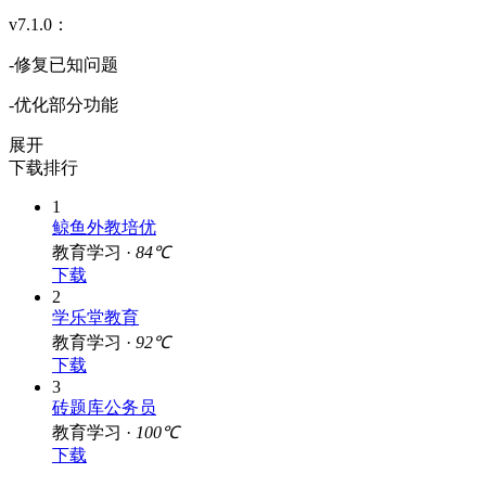
v7.1.0：
-修复已知问题
-优化部分功能
展开
下载排行
1
鲸鱼外教培优
教育学习 ·
84℃
下载
2
学乐堂教育
教育学习 ·
92℃
下载
3
砖题库公务员
教育学习 ·
100℃
下载