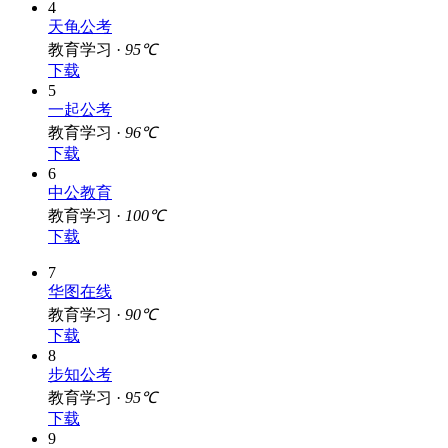
4
天龟公考
教育学习 ·
95℃
下载
5
一起公考
教育学习 ·
96℃
下载
6
中公教育
教育学习 ·
100℃
下载
7
华图在线
教育学习 ·
90℃
下载
8
步知公考
教育学习 ·
95℃
下载
9